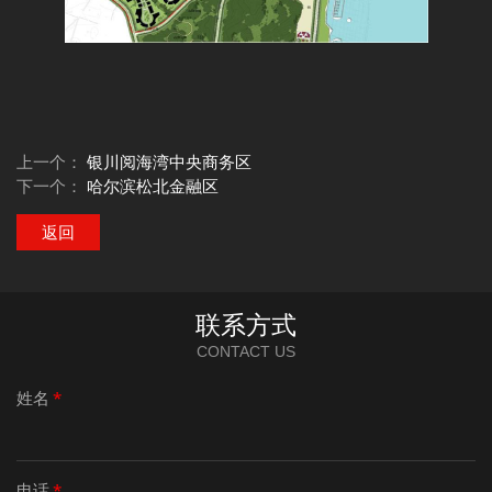
上一个：
银川阅海湾中央商务区
下一个：
哈尔滨松北金融区
返回
联系方式
CONTACT US
姓名
*
电话
*