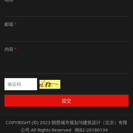
邮箱
*
内容
*
提交
COPYRIGHT (©) 2023 朗恩城市规划与建筑设计（北京）有限
公司 All Rights Reserved
闽B2-20180134