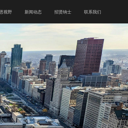
恩视野
新闻动态
招贤纳士
联系我们