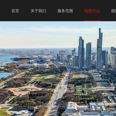
首页
关于我们
服务范围
朗恩作品
朗